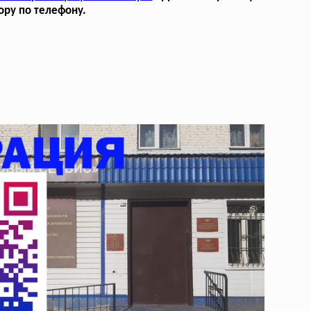
ору по телефону.