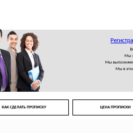
Регистра
В
Мы 
Мы выполняем
Мы в это
КАК СДЕЛАТЬ ПРОПИСКУ
ЦЕНА ПРОПИСКИ