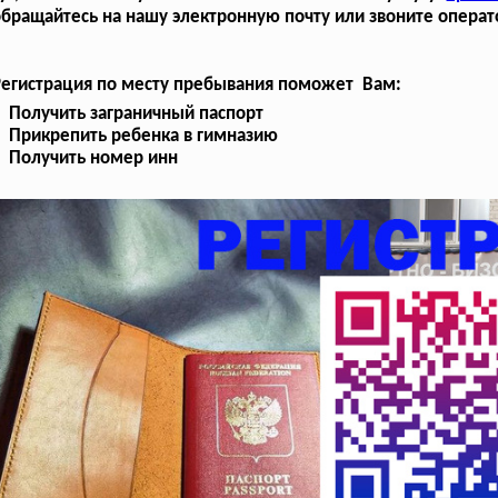
бращайтесь на нашу электронную почту или звоните операт
Регистрация по месту пребывания поможет Вам:
Получить заграничный паспорт
Прикрепить ребенка в гимназию
Получить номер инн